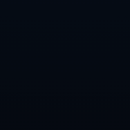
常见问题
5场两球! 官方：迪亚斯当选皇马12月最佳球员
西媒-罗德里戈状态有起伏 姆巴佩加盟会威胁他位置