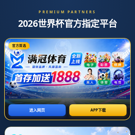
新闻中心
分类
中国队勇夺集体自由自选世界冠军