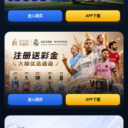
与往年相比，中国队在本次赛事中融入了更多创新动作
和视觉冲击力的编排设计。游泳姿态的变化、身体的快
速转换以及表演的艺术感染力，使得整个节目充满了惊
艳之感。从场边观众的欢呼到裁判的高评分，中国队以
实际表现证明了自己的独特优势。
此前的一些国际比赛中，中国队也曾通过创新动作受到
广泛关注。比如去年国际赛事上的“龙腾动作编排”，这
一巧妙融合了中国传统文化元素的表现，不仅博得了评
委的高度评价，也让世界看到了中国队的文化自信。
刻苦训练奠定成功基础
夺冠并不是偶然，而是长期训练和团队合作的必然结
果。中国队一直以严格的训练要求著称。从早晨的体能
练习到下午的水上动作训练，每一天都充满挑战。每位
选手的体力、艺术表现力和心理素质都需要保持最佳状
态。
从队中成员的采访中了解到，他们经常通过视频回顾训
练中的细节，并且共同讨论如何优化动作。*这种有效
的自我调整机制不仅提高了团队整体表现力，也培养了
队员之间更加默契的合作关系。*有媒体曾报道，中国
队每年投入大量精力进行海外交流，将国际先进理念与
中国特有的编排设计相结合，这种开放的学习心态也是
成功的助推剂。