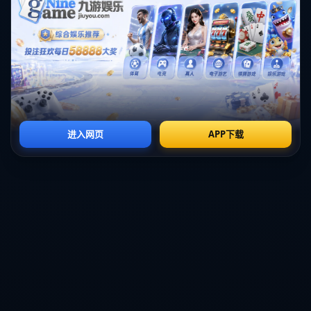
夺冠意义超越排名
中国队的成功不仅是一次名次上的突破，更象征着中国
在水上运动领域影响力的逐步提升。近年来，中国队持
续在国际舞台上亮相，通过一次次夺冠显示出了团队的
素质与实力。这次集体自由自选赛的冠军，再次向世界
证明了中国运动员的潜力和中国体育的整体实力。