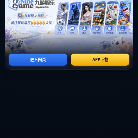
这次钎城的《尽力啦》Vlog走同样的思路，不仅展现了
修周拍摄现场的全过程，更让观众体会到电竞选手的温
暖与努力。此类内容的成功运作让人不禁思考：电竞明
星不仅需要赛事上的成绩，同样也需要通过数字化内容
与粉丝形成深层次连接。
如何通过Vlog挖掘内容创意的潜力？
对于任何赛事团队来讲，展现选手的台前幕后总能吸引
关注。而这类Vlog视频的魅力在于它可以捕捉到“不为人