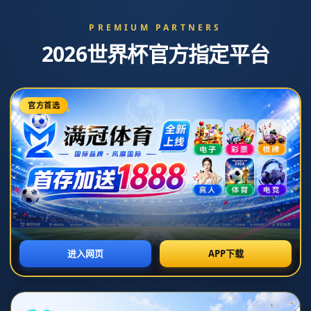
新闻中心
分类
DYG官宣钎城新曲《尽力啦》Vlog：修周录制幕
后揭秘