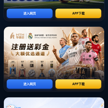
在数字化时代，优质内容不仅能够增强品牌的传播力，
同时也能让粉丝感到更加亲近。而此次Vlog拍摄所利用
的幕后花絮形式正好满足了这一需求。从修周团队的每
一个镜头，到钎城自然流露的幽默感，观众不仅可以感
受到电竞明星的日常，也能够通过观看Vlog进一步了解
团队协作的背后故事。
为了推动选手个性化品牌塑造，DYG尝试了多种内容形
式。从《尽力啦》这一Vlog可以看出，团队非常注重粉
丝的观看体验和内容真实性。钎城通过这种方式深入粉
丝群体，展开互动讨论，并利用社交媒体将内容广泛传
播，创造了超高的粉丝参与度。
案例分析：从幕后到舞台，完美诠释电竞明星魅力
电竞行业的竞争激烈，但成功的粉丝互动案例并不难找
到。例如，去年高速蹿红的另一知名战队选手，也曾通
过发布“幕后花絮＋个人故事”形式的短视频，在短短数
周内提升了个人流量数据。这种通过真实表述为基础的
内容创作手法，在不断吸引眼球的同时，提高了品牌和
个人形象的关联度。