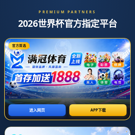
新闻中心
分类
4AM完美团灭PeRo，0换4上演绝地逆袭