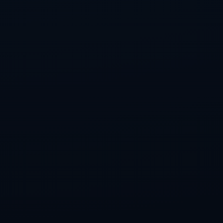
舆论压力和密集赛程的双重夹击下，球队更需要有人
具观赏性的终结告诉所有人：请把球交给我。对手显
完成抢断，一次次以老辣的节奏变化晃开对手防守，