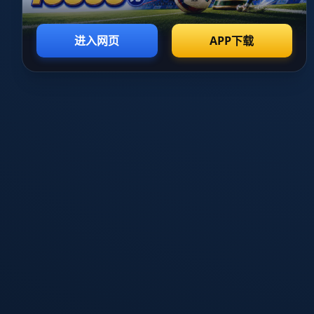
< 返回列表
发布日期：2026-05-25T19:30:24+08:00
东子依旧风采迷人！在昨晚结束的焦点之战中，这
场球迷看台上一浪高过一浪的呐喊，还是社交媒体
东子用一场行云流水般的表现告诉所有人：状态会