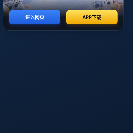
当前位置：
首页
>
新闻中心
几乎“教科书级”的发挥征服了全场观众。无论是现
痕迹，却依旧拿他在场上的统治力和气质毫无办法。
场上，就从未离开巅峰太远。