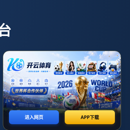
产品中心
新闻动态
联系龙8官方网址