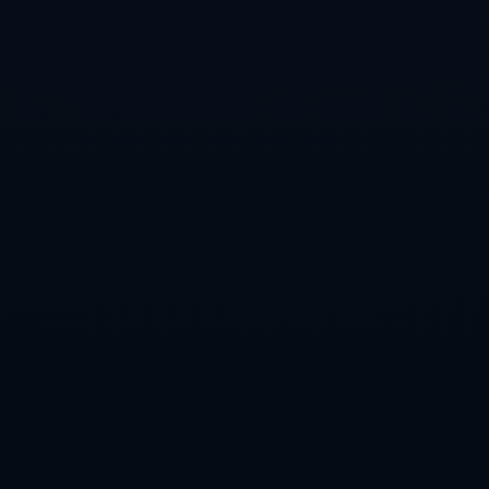
遇伤病困扰，外界普遍并不看好他们能在强敌面前全身而退，在
首节一上来，他便用极具侵略性的突破、极具想象力的传球和极
开局就把比赛节奏拉得如此之快，他一次次抢在年轻后辈的身前
点。